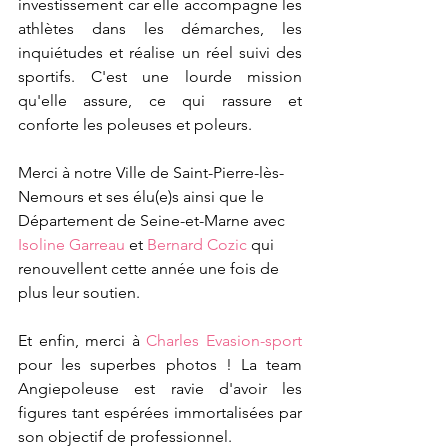
investissement car elle accompagne les 
athlètes dans les démarches, les 
inquiétudes et réalise un réel suivi des 
sportifs. C'est une lourde mission 
qu'elle assure, ce qui rassure et 
conforte les poleuses et poleurs.
Merci à notre Ville de Saint-Pierre-lès-
Nemours et ses élu(e)s ainsi que le 
Département de Seine-et-Marne avec 
Isoline Garreau
 et 
Bernard Cozic
 qui 
renouvellent cette année une fois de 
plus leur soutien.
Et enfin, merci à 
Charles Evasion-sport
pour les superbes photos ! La team 
Angiepoleuse est ravie d'avoir les 
figures tant espérées immortalisées par 
son objectif de professionnel. 