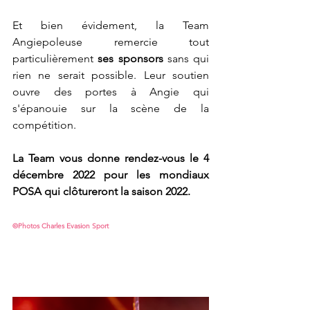
Et bien évidement, la Team 
Angiepoleuse remercie tout 
particulièrement 
ses sponsors
 sans qui 
rien ne serait possible. Leur soutien 
ouvre des portes à Angie qui 
s'épanouie sur la scène de la 
compétition.
La Team vous donne rendez-vous le 4 
décembre 2022 pour les mondiaux 
POSA qui clôtureront la saison 2022.
©Photos Charles Evasion Sport