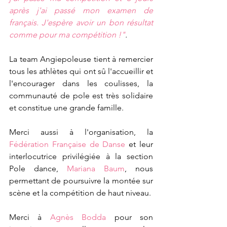
après j'ai passé mon examen de 
français. J'espère avoir un bon résultat 
comme pour ma compétition !"
.
La team Angiepoleuse tient à remercier 
tous les athlètes qui ont sû l'accueillir et 
l'encourager dans les coulisses, la 
communauté de pole est très solidaire 
et constitue une grande famille.
Merci aussi à l'organisation, la 
Fédération Française de Danse
 et leur 
interlocutrice privilégiée à la section 
Pole dance, 
Mariana Baum
, nous 
permettant de poursuivre la montée sur 
scène et la compétition de haut niveau.
Merci à 
Agnès Bodda
 pour son 