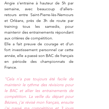
Angie s'entraine à hauteur de 5h par 
semaine, avec beaucoup d'allers-
retours entre Saint-Pierre-lès-Nemours 
et Orléans, près de 3h de route par 
training tous les samedis, pour 
maintenir des entrainements répondant 
aux critères de compétition.
Elle a fait preuve de courage et d'un 
fort investissement personnel car cette 
année, elle a passé son BAC de français 
en période des championnats de 
France.
"Cela n'a pas toujours été facile de 
maintenir le rythme des révisions pour 
le BAC et allier les entrainements de 
compétition. La veille du départ pour 
Béziers, j'ai révisé mon français, ensuite 
j'ai passé ma compétition et 3 jours 