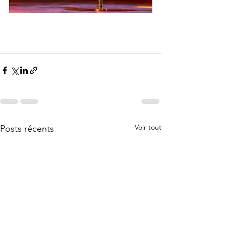
Voir tout
Posts récents