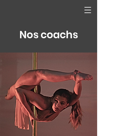
Nos coachs