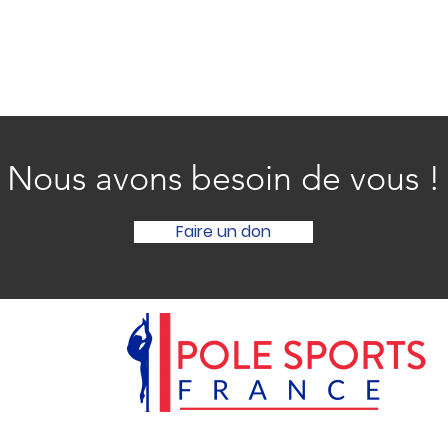
Nous avons besoin de vous !
Faire un don