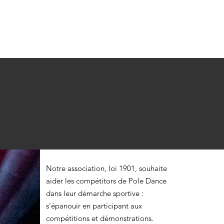
Notre association, loi 1901, souhaite
aider les compétitors de Pole Dance
dans leur démarche sportive :
s'épanouir en participant aux
compétitions et démonstrations.