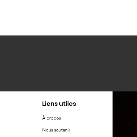
Liens utiles
À propos
Nous soutenir