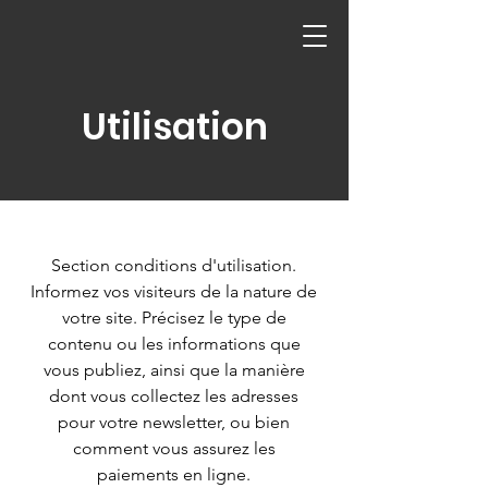
Utilisation
Section conditions d'utilisation.
Informez vos visiteurs de la nature de
votre site. Précisez le type de
contenu ou les informations que
vous publiez, ainsi que la manière
dont vous collectez les adresses
pour votre newsletter, ou bien
comment vous assurez les
paiements en ligne.