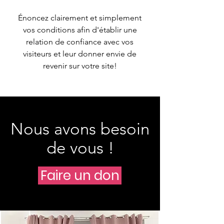
Énoncez clairement et simplement
vos conditions afin d'établir une
relation de confiance avec vos
visiteurs et leur donner envie de
revenir sur votre site!
Nous avons besoin
de vous !
Faire un don