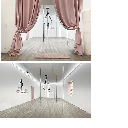
Studio homologué