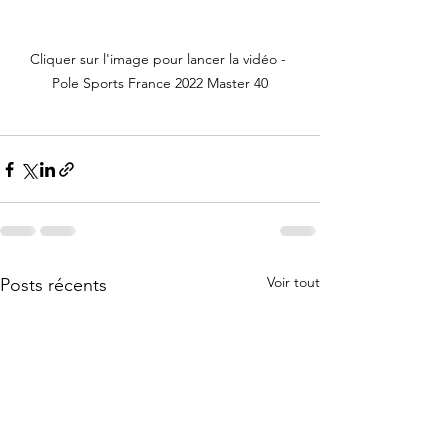
Cliquer sur l'image pour lancer la vidéo - 
Pole Sports France 2022 Master 40
Voir tout
Posts récents