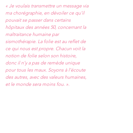
« Je voulais transmettre un message via 
ma chorégraphie, en dévoiler ce qu’il 
pouvait se passer dans certains 
hôpitaux des années 50, concernant la 
maltraitance humaine par 
sismothérapie. La folie est au reflet de 
ce qui nous est propre. Chacun voit la 
notion de folie selon son histoire, 
donc il n’y a pas de remède unique 
pour tous les maux. Soyons à l’écoute 
des autres, avec des valeurs humaines, 
et le monde sera moins fou. ». 