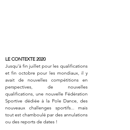
LE CONTEXTE 2020 
Jusqu'à fin juillet pour les qualifications 
et fin octobre pour les mondiaux, il y 
avait de nouvelles compétitions en 
perspectives, de nouvelles 
qualifications, une nouvelle Fédération 
Sportive dédiée à la Pole Dance, des 
nouveaux challenges sportifs... mais 
tout est chamboulé par des annulations 
ou des reports de dates !