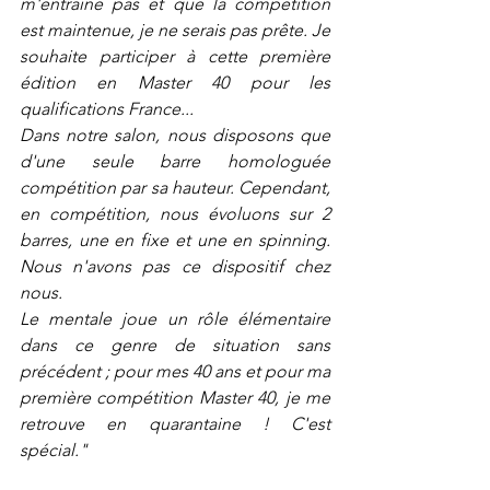
m'entraine pas et que la compétition 
est maintenue, je ne serais pas prête. Je 
souhaite participer à cette première 
édition en Master 40 pour les 
qualifications France...
Dans notre salon, nous disposons que 
d'une seule barre homologuée 
compétition par sa hauteur. Cependant, 
en compétition, nous évoluons sur 2 
barres, une en fixe et une en spinning. 
Nous n'avons pas ce dispositif chez 
nous.
Le mentale joue un rôle élémentaire 
dans ce genre de situation sans 
précédent ; pour mes 40 ans et pour ma 
première compétition Master 40, je me 
retrouve en quarantaine ! C'est 
spécial."