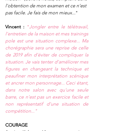
l'obtention de mon examen et ce n'est 
pas facile. Je fais de mon mieux...
"
Vincent : 
"
Jongler entre le télétravail, 
l'entretien de la maison et mes trainings 
pole est une situation complexe... Ma 
chorégraphie sera une reprise de celle 
de 2019 afin d'éviter de compliquer la 
situation. Je vais tenter d'améliorer mes 
figures en changeant la technique et 
peaufiner mon interprétation scénique 
et ancrer mon personnage... Ceci étant, 
dans notre salon avec qu'une seule 
barre, ce n'est pas un exercice facile et 
non représentatif d'une situation de 
compétition..."
COURAGE