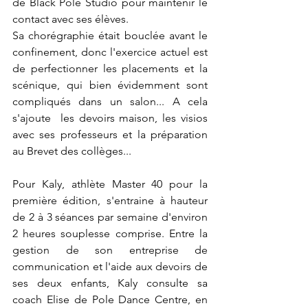
de Black Pole Studio pour maintenir le 
contact avec ses élèves.
Sa chorégraphie était bouclée avant le 
confinement, donc l'exercice actuel est 
de perfectionner les placements et la 
scénique, qui bien évidemment sont 
compliqués dans un salon... A cela 
s'ajoute  les devoirs maison, les visios 
avec ses professeurs et la préparation 
au Brevet des collèges...
Pour Kaly, athlète Master 40 pour la 
première édition, s'entraine à hauteur 
de 2 à 3 séances par semaine d'environ 
2 heures souplesse comprise. Entre la 
gestion de son entreprise de 
communication et l'aide aux devoirs de 
ses deux enfants, Kaly consulte sa 
coach Elise de Pole Dance Centre, en 