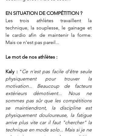
EN SITUATION DE COMPÉTITION ?
Les trois athlètes travaillent la 
technique, la souplesse, le gainage et 
le cardio afin de maintenir la forme. 
Mais ce n'est pas pareil...
Le mot de nos athlètes :
Kaly :
"
Ce n'est pas facile d'être seule 
physiquement pour trouver la 
motivation... Beaucoup de facteurs 
extérieurs démotivent... Nous ne 
sommes pas sûr que les compétitions 
se maintiendront, la discipline est 
physiquement douloureuse, la fatigue 
arrive plus vite car il faut "chercher" la 
technique en mode solo... Mais si je ne 