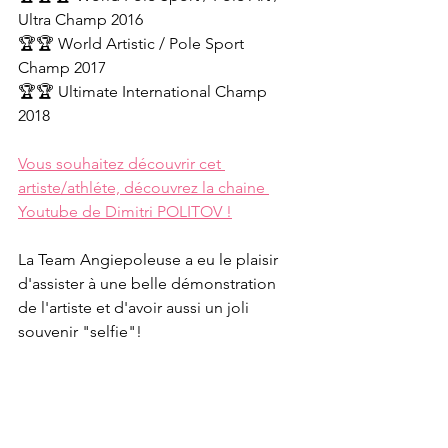
Ultra Champ 2016
🏆🏆 World Artistic / Pole Sport 
Champ 2017
🏆🏆 Ultimate International Champ 
2018
Vous souhaitez découvrir cet 
artiste/athléte, découvrez la chaine 
Youtube de Dimitri POLITOV !
La Team Angiepoleuse a eu le plaisir 
d'assister à une belle démonstration 
de l'artiste et d'avoir aussi un joli 
souvenir "selfie"!