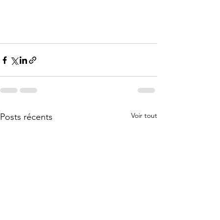
Voir tout
Posts récents