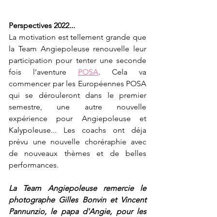
Perspectives 2022...
La motivation est tellement grande que 
la Team Angiepoleuse renouvelle leur 
participation pour tenter une seconde 
fois l’aventure 
POSA
. Cela va 
commencer par les Européennes POSA 
qui se dérouleront dans le premier 
semestre, une autre nouvelle 
expérience pour Angiepoleuse et 
Kalypoleuse... Les coachs ont déja 
prévu une nouvelle choréraphie avec 
de nouveaux thèmes et de belles 
performances.
La Team Angiepoleuse remercie le 
photographe Gilles Bonvin et Vincent 
Pannunzio, le papa d'Angie, pour les 