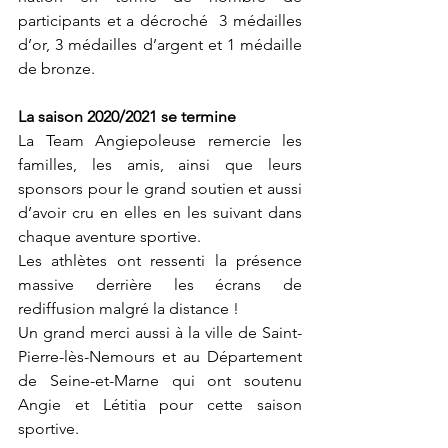
participants et a décroché  3 médailles 
d’or, 3 médailles d’argent et 1 médaille 
de bronze.
La saison 2020/2021 se termine
La Team Angiepoleuse remercie les 
familles, les amis, ainsi que leurs 
sponsors pour le grand soutien et aussi 
d’avoir cru en elles en les suivant dans 
chaque aventure sportive.
Les athlètes ont ressenti la présence 
massive derrière les écrans de 
rediffusion malgré la distance !
Un grand merci aussi à la ville de Saint-
Pierre-lès-Nemours et au Département 
de Seine-et-Marne qui ont soutenu 
Angie et Létitia pour cette saison 
sportive.