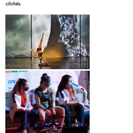
clichés.