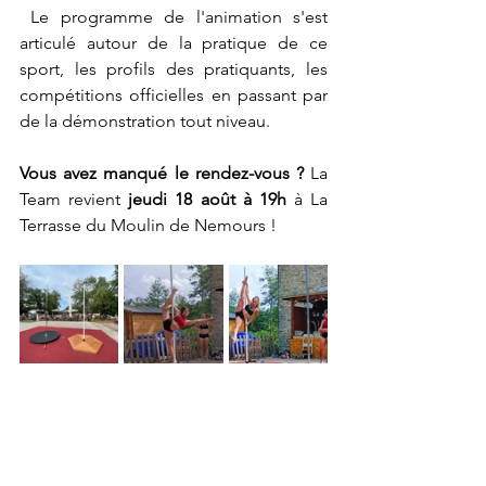
 Le programme de l'animation s'est 
articulé autour de la pratique de ce 
sport, les profils des pratiquants, les 
compétitions officielles en passant par 
de la démonstration tout niveau.
Vous avez manqué le rendez-vous ? 
La 
Team revient 
jeudi 18 août à 19h
 à La 
Terrasse du Moulin de Nemours !