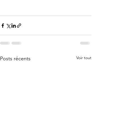
Voir tout
Posts récents